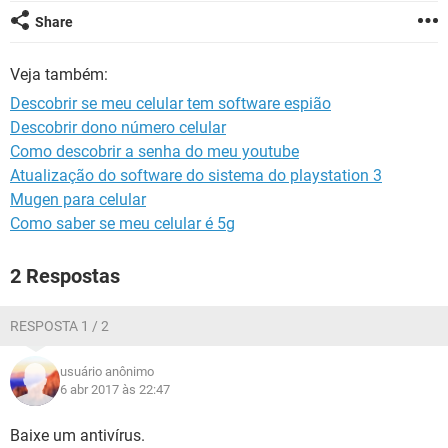
GUIA DE COMPRAS
Share
Veja também:
Descobrir se meu celular tem software espião
Descobrir dono número celular
Como descobrir a senha do meu youtube
Atualização do software do sistema do playstation 3
Mugen para celular
Como saber se meu celular é 5g
2 Respostas
RESPOSTA 1 / 2
usuário anônimo
6 abr 2017 às 22:47
Baixe um antivírus.