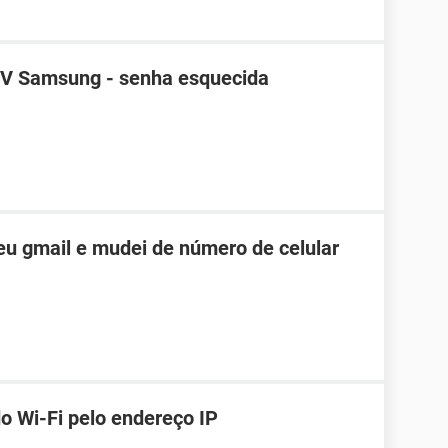
TV Samsung - senha esquecida
u gmail e mudei de número de celular
o Wi-Fi pelo endereço IP