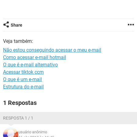
GUIA DE COMPRAS
Share
Veja também:
Não estou conseguindo acessar o meu e-mail
Como acessar e-mail hotmail
O que é e-mail alternativo
Acessar tiktok ccm
O que é um e-mail
Estrutura do e-mail
1 Respostas
RESPOSTA 1 / 1
usuário anônimo