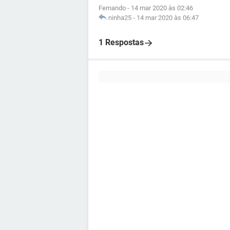
Fernando
-
14 mar 2020 às 02:46
ninha25
-
14 mar 2020 às 06:47
1 Respostas