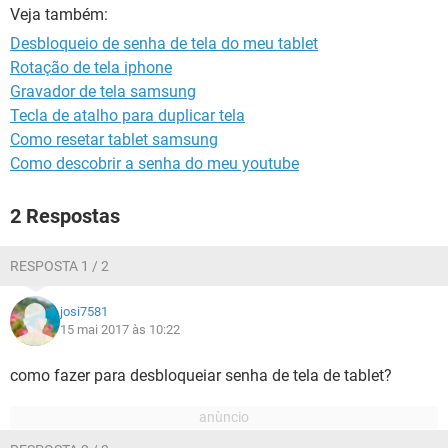
GUIA DE COMPRAS
Veja também:
Desbloqueio de senha de tela do meu tablet
Rotação de tela iphone
Gravador de tela samsung
Tecla de atalho para duplicar tela
Como resetar tablet samsung
Como descobrir a senha do meu youtube
2 Respostas
RESPOSTA 1 / 2
josi7581
15 mai 2017 às 10:22
como fazer para desbloqueiar senha de tela de tablet?