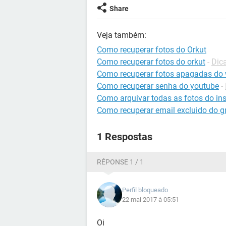
Share
Veja também:
Como recuperar fotos do Orkut
Como recuperar fotos do orkut
-
Dica
Como recuperar fotos apagadas do
Como recuperar senha do youtube
-
Como arquivar todas as fotos do in
Como recuperar email excluido do g
1 Respostas
RÉPONSE 1 / 1
Perfil bloqueado
22 mai 2017 à 05:51
Oi