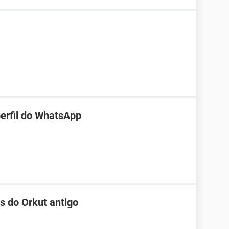
perfil do WhatsApp
s do Orkut antigo