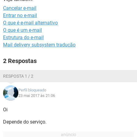
GUIA DE COMPRAS
Cancelar e-mail
Entrar no e-mail
O que é e-mail alternativo
O que é um e-mail
Estrutura do e-mail
Mail delivery subsystem tradução
2 Respostas
RESPOSTA 1 / 2
Perfil bloqueado
23 mai 2017 às 21:06
Oi
Depende do serviço.