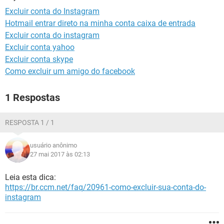
GUIA DE COMPRAS
Excluir conta do Instagram
Hotmail entrar direto na minha conta caixa de entrada
Excluir conta do instagram
Excluir conta yahoo
Excluir conta skype
Como excluir um amigo do facebook
1 Respostas
RESPOSTA 1 / 1
usuário anônimo
27 mai 2017 às 02:13
Leia esta dica:
https://br.ccm.net/faq/20961-como-excluir-sua-conta-do-
instagram