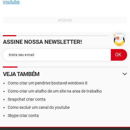
youtube
ASSINE NOSSA NEWSLETTER!
VEJA TAMBÉM
Como criar um pendrive bootavel windows 8
Como criar um atalho de um site na area de trabalho
Snapchat criar conta
Como excluir um canal do youtube
Skype criar conta