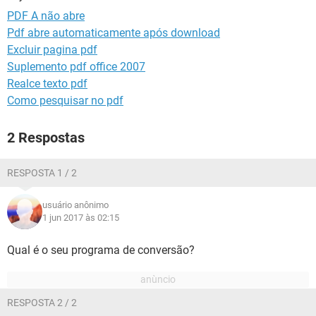
GUIA DE COMPRAS
PDF A não abre
Pdf abre automaticamente após download
Excluir pagina pdf
Suplemento pdf office 2007
Realce texto pdf
Como pesquisar no pdf
2 Respostas
RESPOSTA 1 / 2
usuário anônimo
1 jun 2017 às 02:15
Qual é o seu programa de conversão?
RESPOSTA 2 / 2