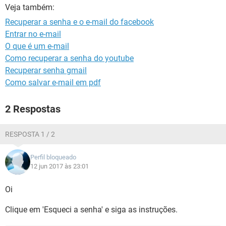
GUIA DE COMPRAS
Veja também:
Recuperar a senha e o e-mail do facebook
Entrar no e-mail
O que é um e-mail
Como recuperar a senha do youtube
Recuperar senha gmail
Como salvar e-mail em pdf
2 Respostas
RESPOSTA 1 / 2
Perfil bloqueado
12 jun 2017 às 23:01
Oi
Clique em 'Esqueci a senha' e siga as instruções.