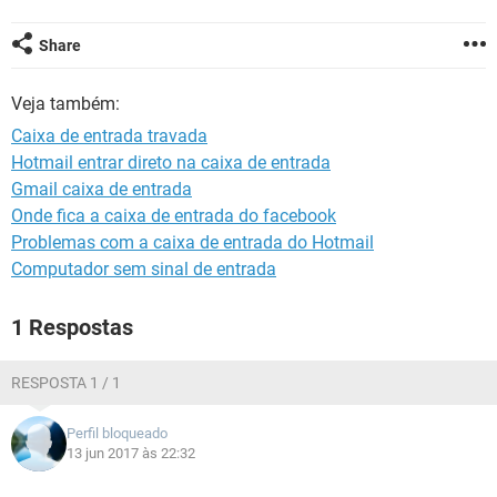
GUIA DE COMPRAS
Share
Veja também:
Caixa de entrada travada
Hotmail entrar direto na caixa de entrada
Gmail caixa de entrada
Onde fica a caixa de entrada do facebook
Problemas com a caixa de entrada do Hotmail
Computador sem sinal de entrada
1 Respostas
RESPOSTA 1 / 1
Perfil bloqueado
13 jun 2017 às 22:32