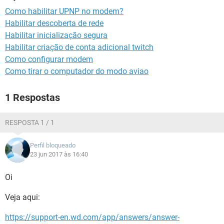
GUIA DE COMPRAS
Como habilitar UPNP no modem?
Habilitar descoberta de rede
Habilitar inicialização segura
Habilitar criação de conta adicional twitch
Como configurar modem
Como tirar o computador do modo aviao
1 Respostas
RESPOSTA 1 / 1
Perfil bloqueado
23 jun 2017 às 16:40
Oi
Veja aqui:
https://support-en.wd.com/app/answers/answer-