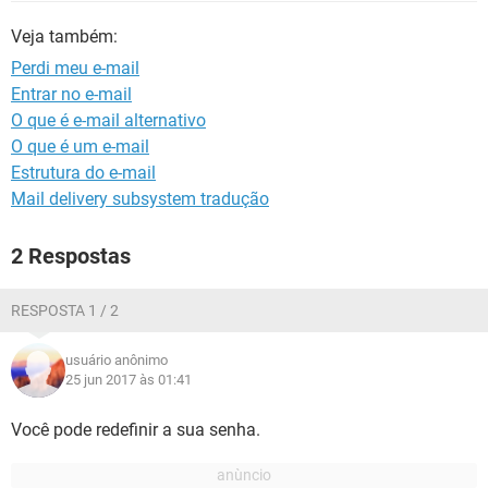
GUIA DE COMPRAS
Veja também:
Perdi meu e-mail
Entrar no e-mail
O que é e-mail alternativo
O que é um e-mail
Estrutura do e-mail
Mail delivery subsystem tradução
2 Respostas
RESPOSTA 1 / 2
usuário anônimo
25 jun 2017 às 01:41
Você pode redefinir a sua senha.