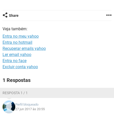
GUIA DE COMPRAS
Share
Veja também:
Entra no meu yahoo
Entra no hotmail
Recuperar emails yahoo
Ler email yahoo
Entra no face
Excluir conta yahoo
1 Respostas
RESPOSTA 1 / 1
Perfil bloqueado
27 jun 2017 às 20:55