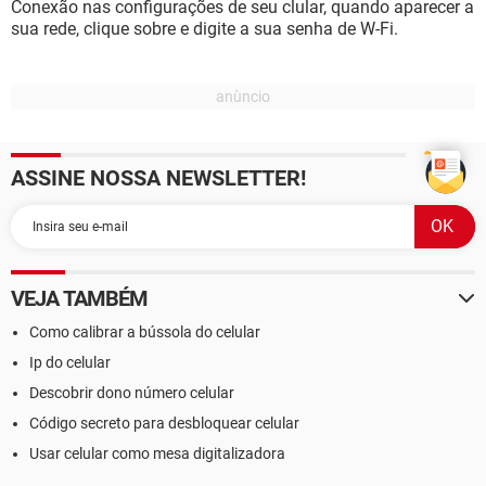
Conexão nas configurações de seu clular, quando aparecer a
sua rede, clique sobre e digite a sua senha de W-Fi.
ASSINE NOSSA NEWSLETTER!
VEJA TAMBÉM
Como calibrar a bússola do celular
Ip do celular
Descobrir dono número celular
Código secreto para desbloquear celular
Usar celular como mesa digitalizadora