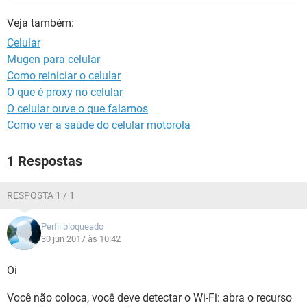
GUIA DE COMPRAS
Veja também:
Celular
Mugen para celular
Como reiniciar o celular
O que é proxy no celular
O celular ouve o que falamos
Como ver a saúde do celular motorola
1 Respostas
RESPOSTA 1 / 1
Perfil bloqueado
30 jun 2017 às 10:42
Oi
Você não coloca, você deve detectar o Wi-Fi: abra o recurso