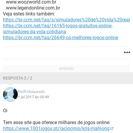
www.woozworld.com.br
www.legendonline.com.br
Veja estes links também:
https://br.ccm.net/faq/s/simuladores%20de%20vida%20real
https://br.ccm.net/faq/16165-jogos-gratuitos-online-
simuladores-da-vida-cotidiana
https://br.ccm.net/faq/26649-os-melhores-jogos-online
RESPOSTA 2 / 2
Perfil bloqueado
1 jul 2017 às 05:49
Oi
Tem esse site que oferece milhares de jogos online:
https://www.1001jogos.pt/raciocinio/kris-mahjong