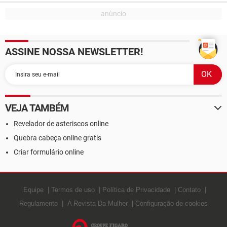
ASSINE NOSSA NEWSLETTER!
VEJA TAMBÉM
Revelador de asteriscos online
Quebra cabeça online gratis
Criar formulário online
Equipe
Termos de uso
Política de Privacidade
Contato
Regulamento
A Revista Da Mulher
Configuração de cookies