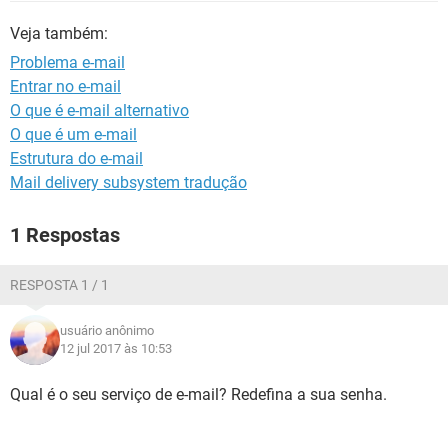
GUIA DE COMPRAS
Veja também:
Problema e-mail
Entrar no e-mail
O que é e-mail alternativo
O que é um e-mail
Estrutura do e-mail
Mail delivery subsystem tradução
1 Respostas
RESPOSTA 1 / 1
usuário anônimo
12 jul 2017 às 10:53
Qual é o seu serviço de e-mail? Redefina a sua senha.