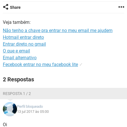
GUIA DE COMPRAS
Share
Veja também:
Não tenho a chave pra entrar no meu email me ajudem
Hotmail entrar direto
Entrar direto no gmail
O que e email
Email alternativo
Fecebook entrar no meu facebook lite
✓
2 Respostas
RESPOSTA 1 / 2
Perfil bloqueado
13 jul 2017 às 05:00
Oi