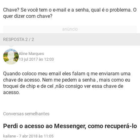
Chave? Se você tem o e-mail e a senha, qual é o problema. O
quer dizer com chave?
RESPOSTA 2 / 2
Aline Marques
13 jul 2017 às 12:03
Quando coloco meu email eles falam q me enviaram uma
chave de acesso. Nem me pedem a senha , mais como eu
troquei de chip e de cel ,não consigo ver essa chave de
acesso.
Conversas semelhantes
Perdi o acesso ao Messenger, como recuperá-lo
kailane
-
7 abr 2018 às 11:05