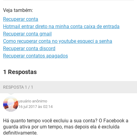
GUIA DE COMPRAS
Veja também:
Recuperar conta
Hotmail entrar direto na minha conta caixa de entrada
Recuperar conta gmail
Como recuperar conta no youtube esqueci a senha
Recuperar conta discord
Recuperar contatos apagados
1 Respostas
RESPOSTA 1 / 1
usuário anônimo
16 jul 2017 às 02:14
Há quanto tempo você excluiu a sua conta? O Facebook a
guarda ativa por um tempo, mas depois ela é excluída
definitivamente.