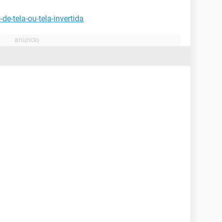
de-tela-ou-tela-invertida