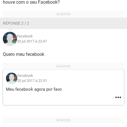
houve com o seu Facebook?
RÉPONSE 2 / 2
Fecebook
20 jul 2017 à 22:47
Quero meu fecebook
Fecebook
20 jul 2017 à 22:51
Meu fecebook agora por favo