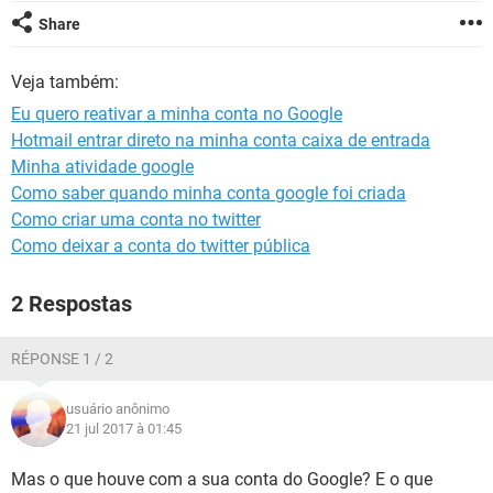
GUIA DE COMPRAS
Share
Veja também:
Eu quero reativar a minha conta no Google
Hotmail entrar direto na minha conta caixa de entrada
Minha atividade google
Como saber quando minha conta google foi criada
Como criar uma conta no twitter
Como deixar a conta do twitter pública
2 Respostas
RÉPONSE 1 / 2
usuário anônimo
21 jul 2017 à 01:45
Mas o que houve com a sua conta do Google? E o que