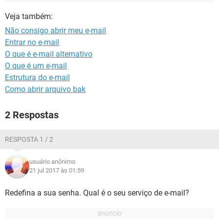
GUIA DE COMPRAS
Veja também:
Não consigo abrir meu e-mail
Entrar no e-mail
O que é e-mail alternativo
O que é um e-mail
Estrutura do e-mail
Como abrir arquivo bak
2 Respostas
RESPOSTA 1 / 2
usuário anônimo
21 jul 2017 às 01:59
Redefina a sua senha. Qual é o seu serviço de e-mail?