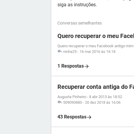
siga as instruções.
Conversas semelhantes
Quero recuperar o meu Face
Quero recuperar o meu Facebook antigo mim 
ninha25
-
16 mai 2016 às 16:18
1 Respostas
Recuperar conta antiga do 
Augusta Pinheiro
-
8 abr 2013 às 18:52
509090880
-
20 dez 2018 às 16:06
43 Respostas