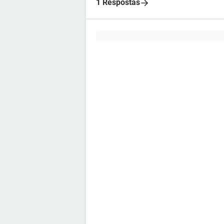
1 Respostas