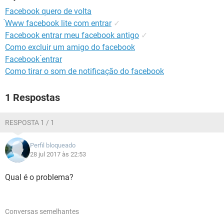
GUIA DE COMPRAS
Facebook quero de volta
́Www facebook lite com entrar
✓
Facebook entrar meu facebook antigo
✓
Como excluir um amigo do facebook
Facebook ́entrar
Como tirar o som de notificação do facebook
1 Respostas
RESPOSTA 1 / 1
Perfil bloqueado
28 jul 2017 às 22:53
Qual é o problema?
Conversas semelhantes