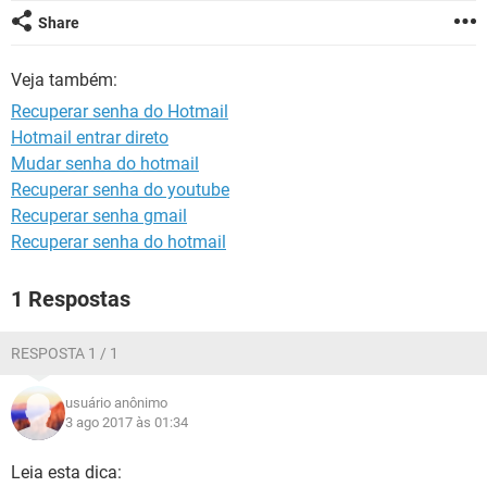
GUIA DE COMPRAS
Share
Veja também:
Recuperar senha do Hotmail
Hotmail entrar direto
Mudar senha do hotmail
Recuperar senha do youtube
Recuperar senha gmail
Recuperar senha do hotmail
1 Respostas
RESPOSTA 1 / 1
usuário anônimo
3 ago 2017 às 01:34
Leia esta dica: