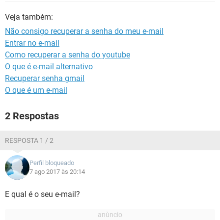
GUIA DE COMPRAS
Veja também:
Não consigo recuperar a senha do meu e-mail
Entrar no e-mail
Como recuperar a senha do youtube
O que é e-mail alternativo
Recuperar senha gmail
O que é um e-mail
2 Respostas
RESPOSTA 1 / 2
Perfil bloqueado
7 ago 2017 às 20:14
E qual é o seu e-mail?