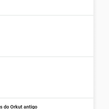
s do Orkut antigo