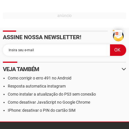
ASSINE NOSSA NEWSLETTER!
VEJA TAMBÉM
Como corrigir o erro 491 no Android
Resposta automatica instagram
Como instalar a atualização do PS3 sem conexão
Como desativar JavaScript no Google Chrome
IPhone: desativar o PIN do cartão SIM