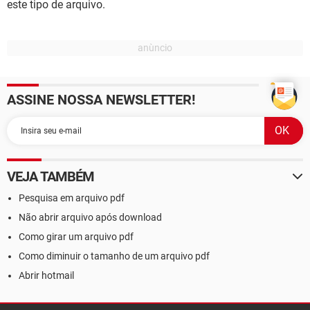
este tipo de arquivo.
ASSINE NOSSA NEWSLETTER!
VEJA TAMBÉM
Pesquisa em arquivo pdf
Não abrir arquivo após download
Como girar um arquivo pdf
Como diminuir o tamanho de um arquivo pdf
Abrir hotmail