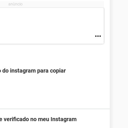
o do instagram para copiar
de verificado no meu Instagram