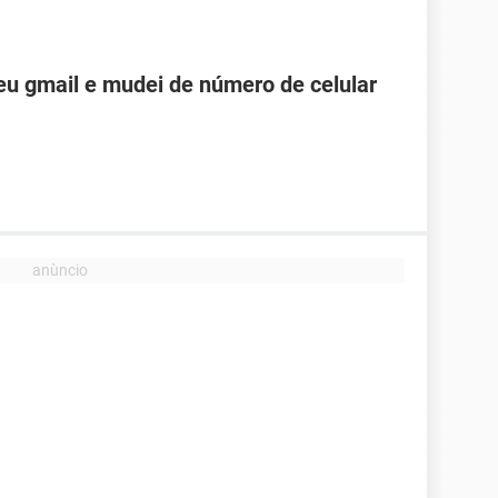
u gmail e mudei de número de celular