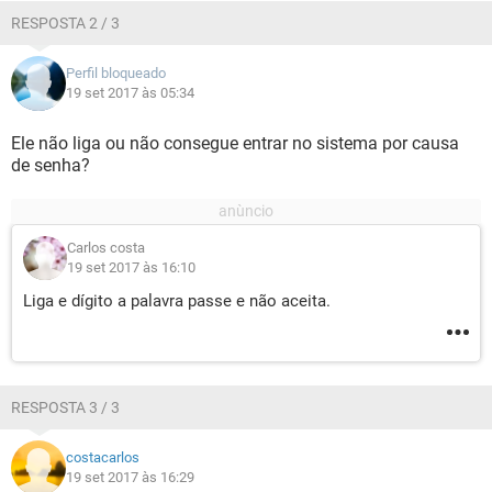
RESPOSTA 2 / 3
Perfil bloqueado
19 set 2017 às 05:34
Ele não liga ou não consegue entrar no sistema por causa
de senha?
Carlos costa
19 set 2017 às 16:10
Liga e dígito a palavra passe e não aceita.
RESPOSTA 3 / 3
costacarlos
19 set 2017 às 16:29