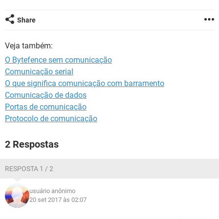
GUIA DE COMPRAS
Share
Veja também:
O Bytefence sem comunicação
Comunicação serial
O que significa comunicação com barramento
Comunicação de dados
Portas de comunicação
Protocolo de comunicação
2 Respostas
RESPOSTA 1 / 2
usuário anônimo
20 set 2017 às 02:07