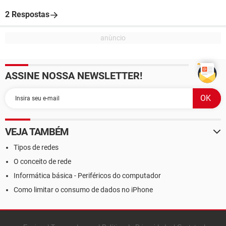
2 Respostas
ASSINE NOSSA NEWSLETTER!
VEJA TAMBÉM
Tipos de redes
O conceito de rede
Informática básica - Periféricos do computador
Como limitar o consumo de dados no iPhone