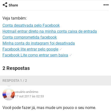
GUIA DE COMPRAS
Share
Veja também:
Conta desativada pelo Facebook
Hotmail entrar direto na minha conta caixa de entrada
Conta comprometida facebook
Minha conta do instagram foi desativada
Facebook lite entrar pelo google
✓
Facebook Lite como entrar sem baixa
✓
2 Respostas
RESPOSTA 1 / 2
usuário anônimo
17 out 2017 às 02:53
Você pode fazer já, mas mude um pouco o seu nome.