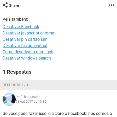
GUIA DE COMPRAS
Share
Veja também:
Desativar Facebook
Desativar javascript chrome
Desativar pin cartão sim
Desativar teclado virtual
Como desativar o num lock
Desativar windows search
1 Respostas
RESPOSTA 1 / 1
Perfil bloqueado
18 out 2017 às 13:30
Só você pode fazer isso, e é claro o Facebook: nós somos o