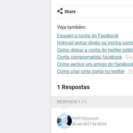
Share
Veja também:
Esqueci a conta do Facebook
Hotmail entrar direto na minha cont
Como deixar a conta do twitter públ
Conta comprometida facebook
-
Dic
Como excluir um amigo do faceboo
Como criar uma conta no twitter
-
Di
1 Respostas
RESPOSTA 1 / 1
Perfil bloqueado
26 out 2017 às 02:23