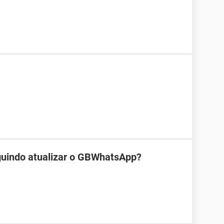
guindo atualizar o GBWhatsApp?