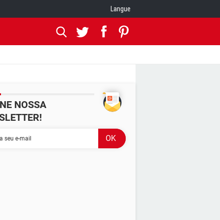
Langue
INE NOSSA
SLETTER!