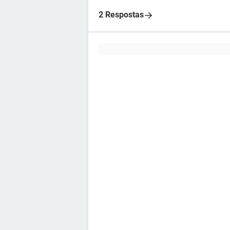
2 Respostas