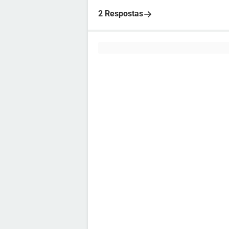
2 Respostas