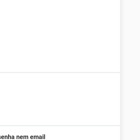
 senha nem email