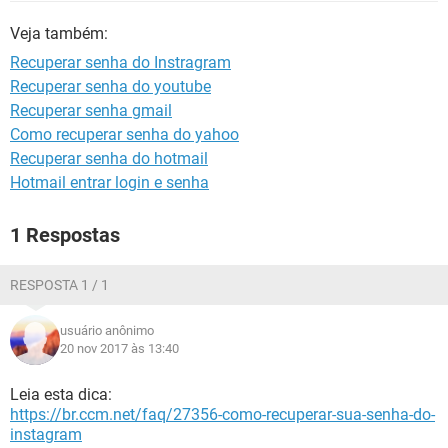
GUIA DE COMPRAS
Veja também:
Recuperar senha do Instragram
Recuperar senha do youtube
Recuperar senha gmail
Como recuperar senha do yahoo
Recuperar senha do hotmail
Hotmail entrar login e senha
1 Respostas
RESPOSTA 1 / 1
usuário anônimo
20 nov 2017 às 13:40
Leia esta dica:
https://br.ccm.net/faq/27356-como-recuperar-sua-senha-do-
instagram