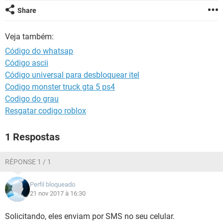
GUIA DE COMPRAS
Share
Veja também:
Código do whatsap
Código ascii
Código universal para desbloquear itel
Codigo monster truck gta 5 ps4
Codigo do grau
Resgatar codigo roblox
1 Respostas
RÉPONSE 1 / 1
Perfil bloqueado
21 nov 2017 à 16:30
Solicitando, eles enviam por SMS no seu celular.