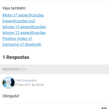
GUIA DE COMPRAS
Veja também:
Mobo s7 especificações
Especificações ps3
Iphone 13 especificações
Iphone 12 especificações
Positivo mobo s7
Samsung s7 bluetooth
1 Respostas
RESPOSTA 1 / 1
Perfil bloqueado
27 nov 2017 às 05:24
Obrigada!