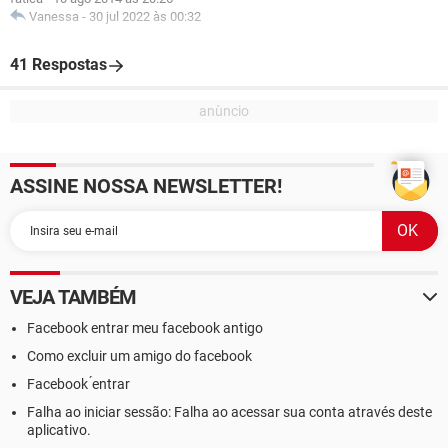
Vanessa
-
30 jul 2022 às 00:32
41 Respostas
ASSINE NOSSA NEWSLETTER!
VEJA TAMBÉM
Facebook entrar meu facebook antigo
Como excluir um amigo do facebook
Facebook ́entrar
Falha ao iniciar sessão: Falha ao acessar sua conta através deste
aplicativo.