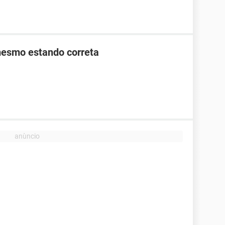
mesmo estando correta