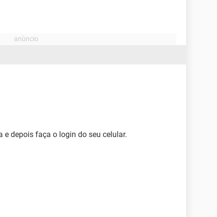
a e depois faça o login do seu celular.