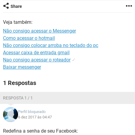
GUIA DE COMPRAS
Share
Veja também:
Não consigo acessar o Messenger
Como acessar o hotmail
Não consigo colocar arroba no teclado do pc
Acessar caixa de entrada gmail
Nao consigo acessar o roteador
✓
Baixar messenger
1 Respostas
RESPOSTA 1 / 1
Perfil bloqueado
6 dez 2017 às 04:47
Redefina a senha de seu Facebook: