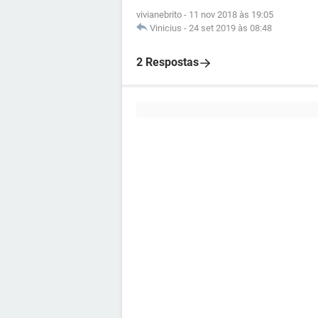
vivianebrito
-
11 nov 2018 às 19:05
Vinicius
-
24 set 2019 às 08:48
2 Respostas