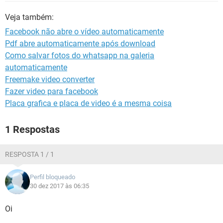
GUIA DE COMPRAS
Veja também:
Facebook não abre o vídeo automaticamente
Pdf abre automaticamente após download
Como salvar fotos do whatsapp na galeria
automaticamente
Freemake video converter
Fazer video para facebook
Placa grafica e placa de video é a mesma coisa
1 Respostas
RESPOSTA 1 / 1
Perfil bloqueado
30 dez 2017 às 06:35
Oi