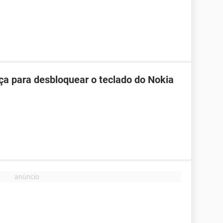
ça para desbloquear o teclado do Nokia