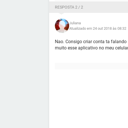
RESPOSTA 2 / 2
Juliana
Atualizado em 24 out 2018 às 08:32
Nao. Consigo criar conta ta falando
muito esse aplicativo no meu celula