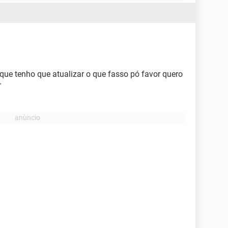
 que tenho que atualizar o que fasso pó favor quero
r